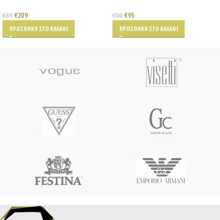
€
209
€
95
€
271
€
110
ΠΡΟΣΘΉΚΗ ΣΤΟ ΚΑΛΆΘΙ
ΠΡΟΣΘΉΚΗ ΣΤΟ ΚΑΛΆΘΙ