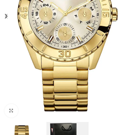
Click to enlarge