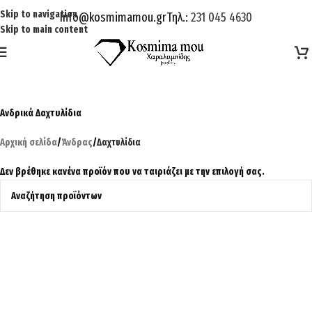
Skip to navigation
Info@kosmimamou.gr
Τηλ.:
231 045 4630
Skip to main content
Ανδρικά Δαχτυλίδια
Αρχική σελίδα
/
Άνδρας
/
Δαχτυλίδια
Δεν βρέθηκε κανένα προϊόν που να ταιριάζει με την επιλογή σας.