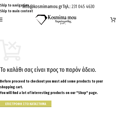
Skip to navigation
Info@kosmimamou.gr
Τηλ.:
231 045 4630
Skip to main content
Το καλάθι σας είναι προς το παρόν άδειο.
Before proceed to checkout you must add some products to your
shopping cart.
You will find a lot of interesting products on our "Shop" page.
ΕΠΙΣΤΡΟΦΉ ΣΤΟ ΚΑΤΆΣΤΗΜΑ