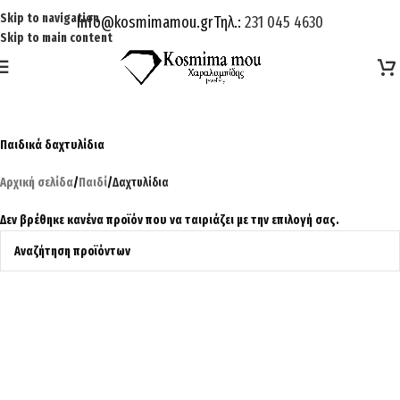
Skip to navigation
Info@kosmimamou.gr
Τηλ.:
231 045 4630
Skip to main content
Παιδικά δαχτυλίδια
Αρχική σελίδα
/
Παιδί
/
Δαχτυλίδια
Δεν βρέθηκε κανένα προϊόν που να ταιριάζει με την επιλογή σας.