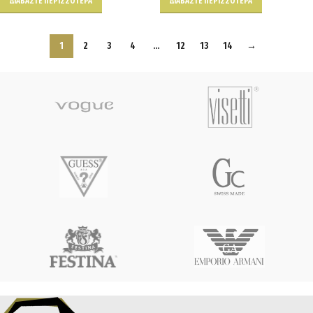
ΔΙΑΒΆΣΤΕ ΠΕΡΙΣΣΌΤΕΡΑ
ΔΙΑΒΆΣΤΕ ΠΕΡΙΣΣΌΤΕΡΑ
1
2
3
4
…
12
13
14
→