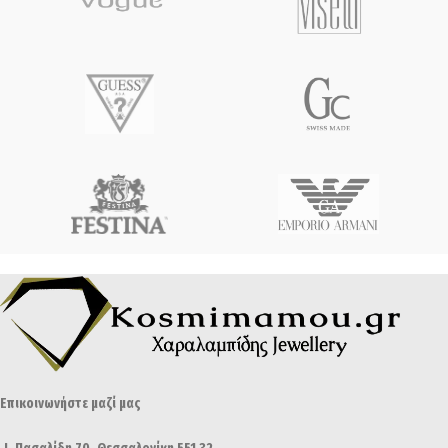
Επικοινωνήστε μαζί μας