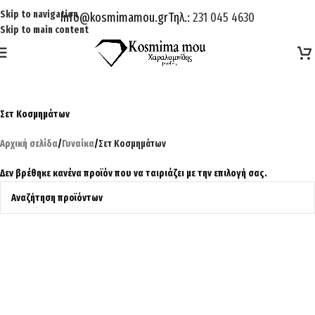
Skip to navigation
Info@kosmimamou.gr
Τηλ.:
231 045 4630
Skip to main content
Σετ Κοσμημάτων
Αρχική σελίδα
/
Γυναίκα
/
Σετ Κοσμημάτων
Δεν βρέθηκε κανένα προϊόν που να ταιριάζει με την επιλογή σας.