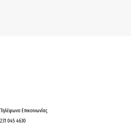
Τηλέφωνο Επικοινωνίας
231 045 4630