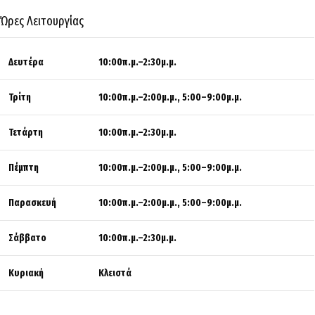
Ώρες Λειτουργίας
Δευτέρα
10:00π.μ.–2:30μ.μ.
Τρίτη
10:00π.μ.–2:00μ.μ., 5:00–9:00μ.μ.
Τετάρτη
10:00π.μ.–2:30μ.μ.
Πέμπτη
10:00π.μ.–2:00μ.μ., 5:00–9:00μ.μ.
Παρασκευή
10:00π.μ.–2:00μ.μ., 5:00–9:00μ.μ.
Σάββατο
10:00π.μ.–2:30μ.μ.
Κυριακή
Κλειστά