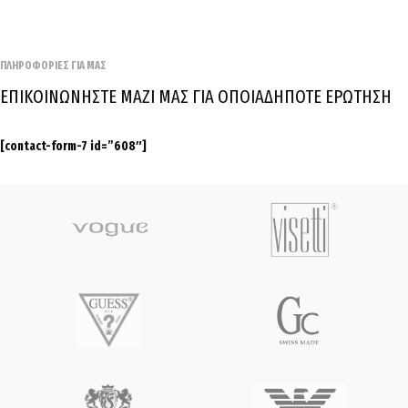
ΠΛΗΡΟΦΟΡΙΕΣ ΓΙΑ ΜΑΣ
ΕΠΙΚΟΙΝΩΝΗΣΤΕ ΜΑΖΙ ΜΑΣ ΓΙΑ ΟΠΟΙΑΔΗΠΟΤΕ ΕΡΩΤΗΣΗ
[contact-form-7 id=”608″]