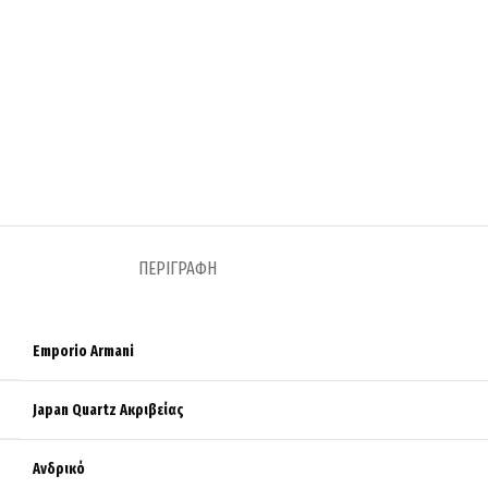
ΠΕΡΙΓΡΑΦΉ
Emporio Armani
Japan Quartz Ακριβείας
Ανδρικό