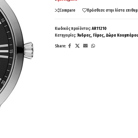
Compare
Πρόσθεσε στην λίστα επιθυμ
Κωδικός προϊόντος:
AR11210
Κατηγορίες:
Άνδρας
,
Γάμος
,
Δώρα Κουμπάρο
Share: