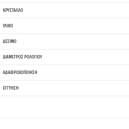
ΚΡΎΣΤΑΛΛΟ
ΥΛΙΚΌ
ΔΈΣΙΜΟ
ΔΙΆΜΕΤΡΟΣ ΡΟΛΟΓΙΟΎ
ΑΔΙΑΒΡΟΧΟΠΟΊΗΣΗ
ΕΓΓΎΗΣΗ