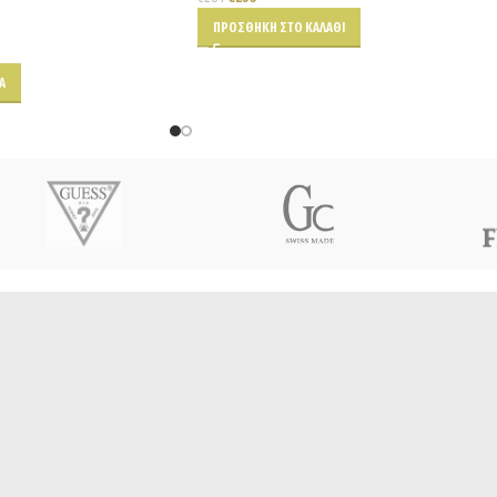
ΠΡΟΣΘΉΚΗ ΣΤΟ ΚΑΛΆΘΙ
Α