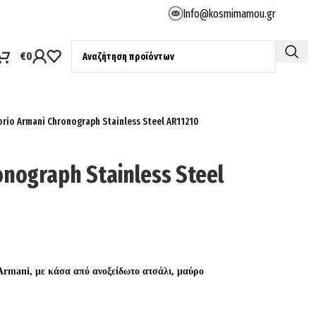
Info@kosmimamou.gr
€
0
rio Armani Chronograph Stainless Steel AR11210
nograph Stainless Steel
Armani, με κάσα από ανοξείδωτο ατσάλι, μαύρο