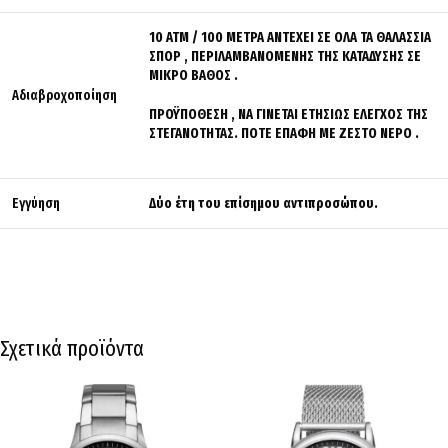
10 ΑΤΜ / 100 ΜΕΤΡΑ ΑΝΤΕΧΕΙ ΣΕ ΟΛΑ ΤΑ ΘΑΛΑΣΣΙΑ
ΣΠΟΡ , ΠΕΡΙΛΑΜΒΑΝΟΜΕΝΗΣ ΤΗΣ ΚΑΤΑΔΥΣΗΣ ΣΕ
ΜΙΚΡΟ ΒΑΘΟΣ .
Αδιαβροχοποίηση
ΠΡΟΫΠΟΘΕΣΗ , ΝΑ ΓΙΝΕΤΑΙ ΕΤΗΣΙΩΣ ΕΛΕΓΧΟΣ ΤΗΣ
ΣΤΕΓΑΝΟΤΗΤΑΣ. ΠΟΤΕ ΕΠΑΦΗ ΜΕ ΖΕΣΤΟ ΝΕΡΟ .
Εγγύηση
Δύο έτη του επίσημου αντιπροσώπου.
Σχετικά προϊόντα