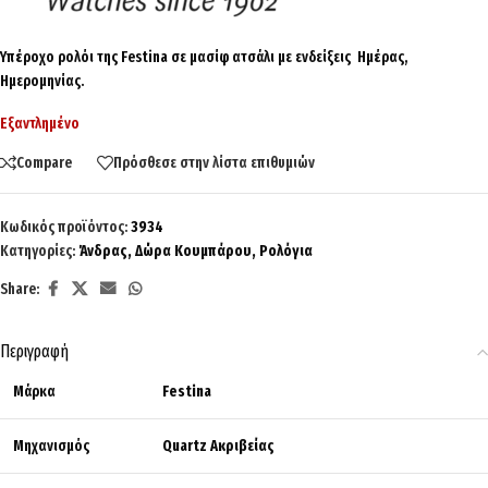
Υπέροχο ρολόι της Festina σε μασίφ ατσάλι με ενδείξεις Ημέρας,
Ημερομηνίας.
Εξαντλημένο
Compare
Πρόσθεσε στην λίστα επιθυμιών
Κωδικός προϊόντος:
3934
Κατηγορίες:
Άνδρας
,
Δώρα Κουμπάρου
,
Ρολόγια
Share:
Περιγραφή
Μάρκα
Festina
Μηχανισμός
Quartz Ακριβείας