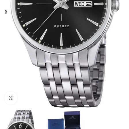
Click to enlarge