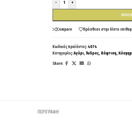
-
+
ΠΡΟΣΘ
Compare
Πρόσθεσε στην λίστα επιθυμ
Κωδικός προϊόντος:
4074
Κατηγορίες:
Αγόρι
,
Άνδρας
,
Βάφτιση
,
Κόσμημ
Share:
ΠΕΡΙΓΡΑΦΉ