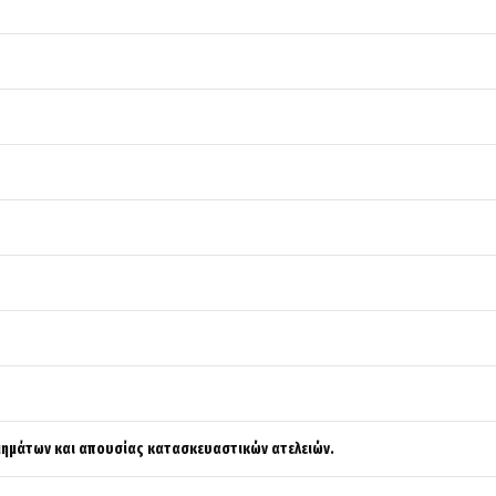
ημάτων και απουσίας κατασκευαστικών ατελειών.