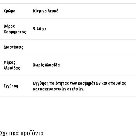
Χρώμα
Κίτρινο Λευκό
Βάρος
5.40 gr
Κοσμήματος
Διαστάσεις
Μήκος
Χωρίς Αλυσίδα
Αλυσίδας
Εγγύηση ποιότητας των κοσμημάτων και απουσίας
Εγγύηση
κατασκευαστικών ατελειών.
Σχετικά προϊόντα