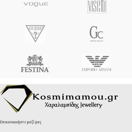
Επικοινωνήστε μαζί μας