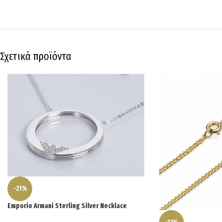
Σχετικά προϊόντα
-21%
Emporio Armani Sterling Silver Necklace