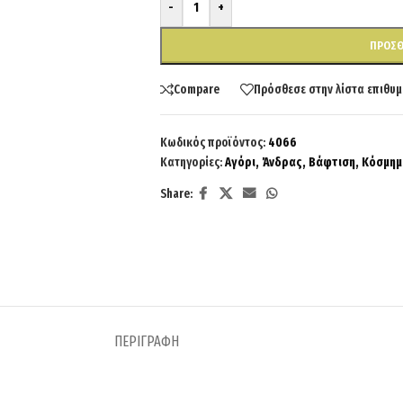
-
+
ΠΡΟΣΘ
Compare
Πρόσθεσε στην λίστα επιθυμ
Κωδικός προϊόντος:
4066
Κατηγορίες:
Αγόρι
,
Άνδρας
,
Βάφτιση
,
Κόσμημ
Share:
ΠΕΡΙΓΡΑΦΉ