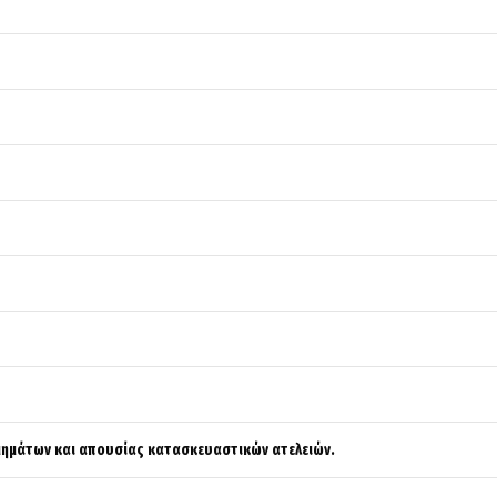
ημάτων και απουσίας κατασκευαστικών ατελειών.