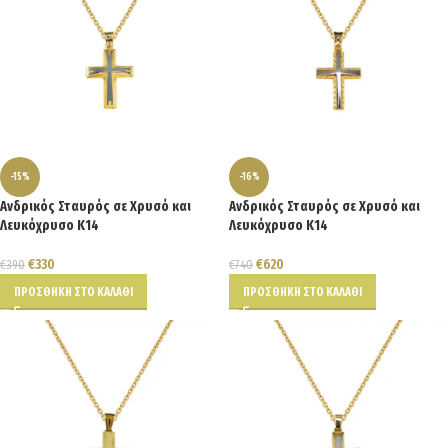
-15%
-16%
Ανδρικός Σταυρός σε Χρυσό και
Ανδρικός Σταυρός σε Χρυσό και
Λευκόχρυσο Κ14
Λευκόχρυσο Κ14
€
330
€
620
€
390
€
740
ΠΡΟΣΘΉΚΗ ΣΤΟ ΚΑΛΆΘΙ
ΠΡΟΣΘΉΚΗ ΣΤΟ ΚΑΛΆΘΙ