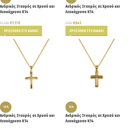
Ανδρικός Σταυρός σε Χρυσό και
Ανδρικός Σταυρός σε Χρυσό και
Λευκόχρυσο Κ14
Λευκόχρυσο Κ14
€
1.170
€
645
€
1.380
€
760
ΠΡΟΣΘΉΚΗ ΣΤΟ ΚΑΛΆΘΙ
ΠΡΟΣΘΉΚΗ ΣΤΟ ΚΑΛΆΘΙ
-16%
-15%
Ανδρικός Σταυρός σε Χρυσό και
Ανδρικός Σταυρός σε Χρυσό και
Λευκόχρυσο Κ14
Λευκόχρυσο Κ14