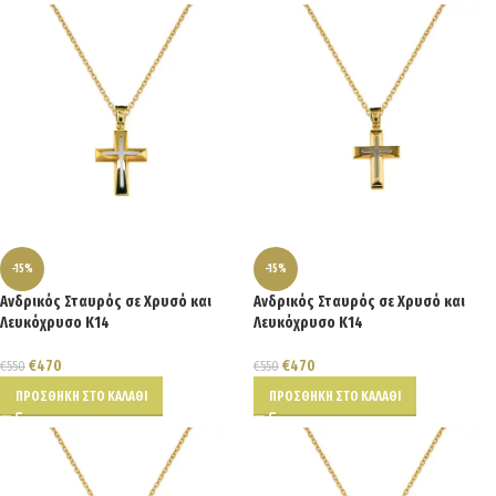
-15%
-15%
Ανδρικός Σταυρός σε Χρυσό και
Ανδρικός Σταυρός σε Χρυσό και
Λευκόχρυσο Κ14
Λευκόχρυσο Κ14
€
470
€
470
€
550
€
550
ΠΡΟΣΘΉΚΗ ΣΤΟ ΚΑΛΆΘΙ
ΠΡΟΣΘΉΚΗ ΣΤΟ ΚΑΛΆΘΙ