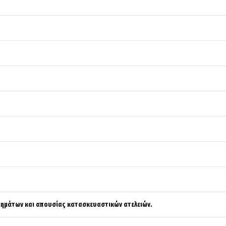
ημάτων και απουσίας κατασκευαστικών ατελειών.