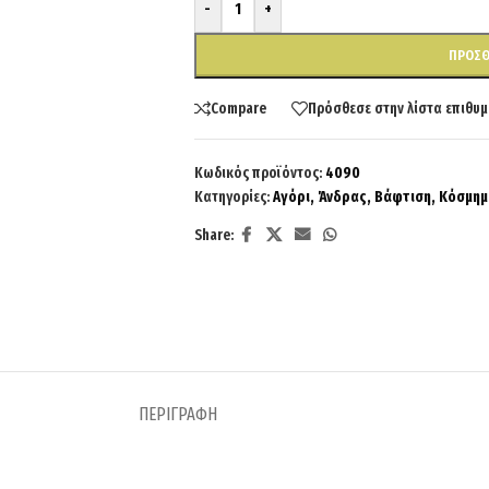
-
+
ΠΡΟΣΘ
Compare
Πρόσθεσε στην λίστα επιθυμ
Κωδικός προϊόντος:
4090
Κατηγορίες:
Αγόρι
,
Άνδρας
,
Βάφτιση
,
Κόσμημ
Share:
ΠΕΡΙΓΡΑΦΉ