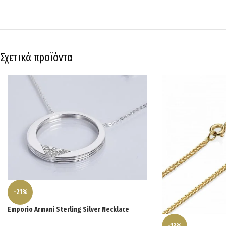
Σχετικά προϊόντα
-21%
Emporio Armani Sterling Silver Necklace