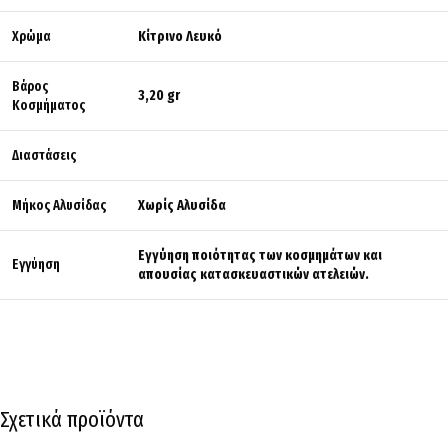
Χρώμα
Κίτρινο Λευκό
Βάρος
3,20 gr
Κοσμήματος
Διαστάσεις
Μήκος Αλυσίδας
Χωρίς Αλυσίδα
Εγγύηση ποιότητας των κοσμημάτων και
Εγγύηση
απουσίας κατασκευαστικών ατελειών.
Σχετικά προϊόντα