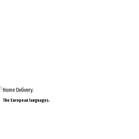
1.
Home Delivery.
The European languages.