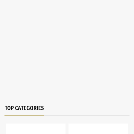
TOP CATEGORIES