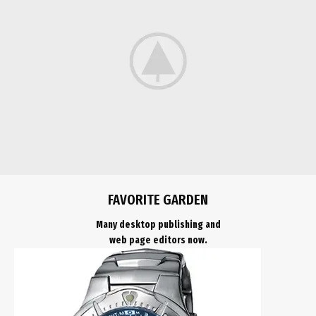
FAVORITE GARDEN
Many desktop publishing and
web page editors now.