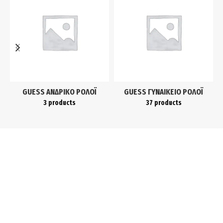
GUESS ΑΝΔΡΙΚΌ ΡΟΛΌΙ
GUESS ΓΥΝΑΙΚΕΊΟ ΡΟΛΌΙ
3 products
37 products