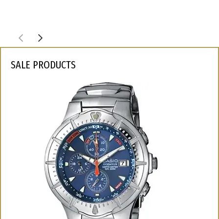
SALE PRODUCTS