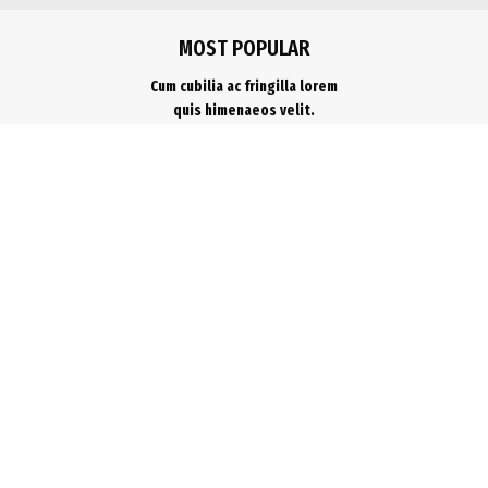
MOST POPULAR
Cum cubilia ac fringilla lorem
quis himenaeos velit.