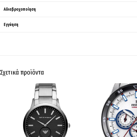
Αδιαβροχοποίηση
Εγγύηση
Σχετικά προϊόντα