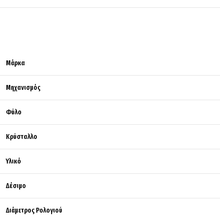
Μάρκα
Μηχανισμός
Φύλο
Κρύσταλλο
Υλικό
Δέσιμο
Διάμετρος Ρολογιού