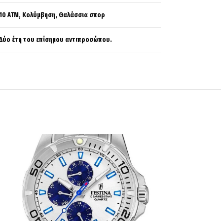
10 ATM, Κολύμβηση, Θαλάσσια σπορ
Δύο έτη του επίσημου αντιπροσώπου.