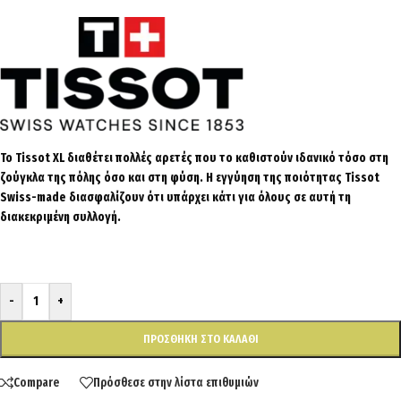
Το Tissot XL διαθέτει πολλές αρετές που το καθιστούν ιδανικό τόσο στη
ζούγκλα της πόλης όσο και στη φύση. Η εγγύηση της ποιότητας Tissot
Swiss-made διασφαλίζουν ότι υπάρχει κάτι για όλους σε αυτή τη
διακεκριμένη συλλογή.
-
+
ΠΡΟΣΘΉΚΗ ΣΤΟ ΚΑΛΆΘΙ
Compare
Πρόσθεσε στην λίστα επιθυμιών