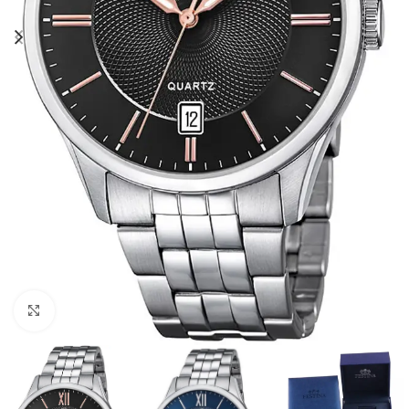
Click to enlarge