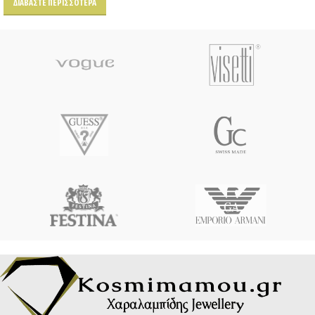
ΔΙΑΒΆΣΤΕ ΠΕΡΙΣΣΌΤΕΡΑ