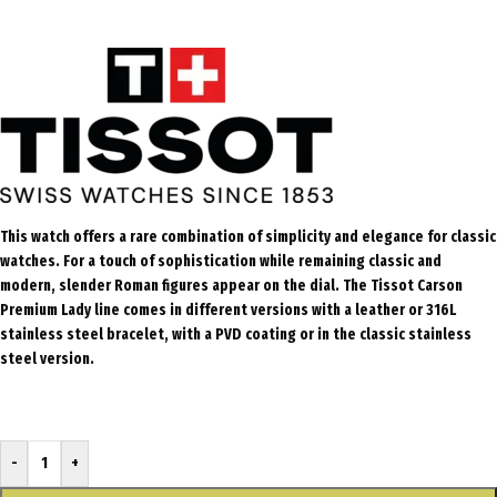
This watch offers a rare combination of simplicity and elegance for classic
watches. For a touch of sophistication while remaining classic and
modern, slender Roman figures appear on the dial. The Tissot Carson
Premium Lady line comes in different versions with a leather or 316L
stainless steel bracelet, with a PVD coating or in the classic stainless
steel version.
-
+