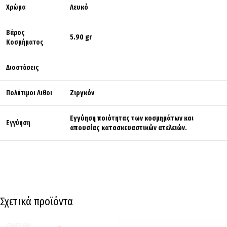
Χρώμα
Λευκό
Βάρος
5.90 gr
Κοσμήματος
Διαστάσεις
Πολύτιμοι Λιθοι
Ζιργκόν
Εγγύηση ποιότητας των κοσμημάτων και
Εγγύηση
απουσίας κατασκευαστικών ατελειών.
Σχετικά προϊόντα