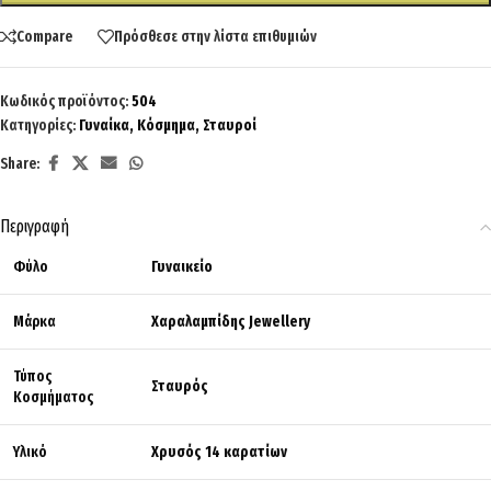
Compare
Πρόσθεσε στην λίστα επιθυμιών
Κωδικός προϊόντος:
504
Κατηγορίες:
Γυναίκα
,
Κόσμημα
,
Σταυροί
Share:
Περιγραφή
Φύλο
Γυναικείο
Μάρκα
Χαραλαμπίδης Jewellery
Τύπος
Σταυρός
Κοσμήματος
Υλικό
Χρυσός 14 καρατίων