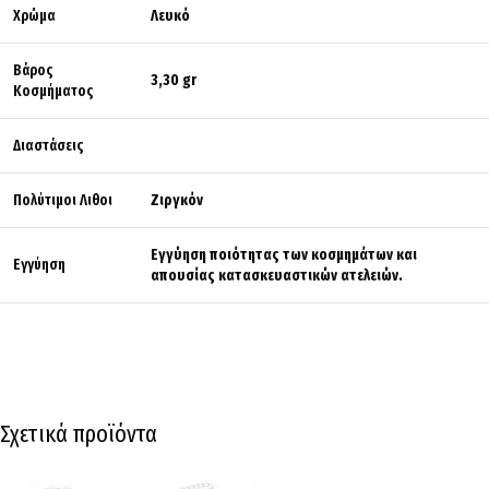
Χρώμα
Λευκό
Βάρος
3,30 gr
Κοσμήματος
Διαστάσεις
Πολύτιμοι Λιθοι
Ζιργκόν
Εγγύηση ποιότητας των κοσμημάτων και
Εγγύηση
απουσίας κατασκευαστικών ατελειών.
Σχετικά προϊόντα