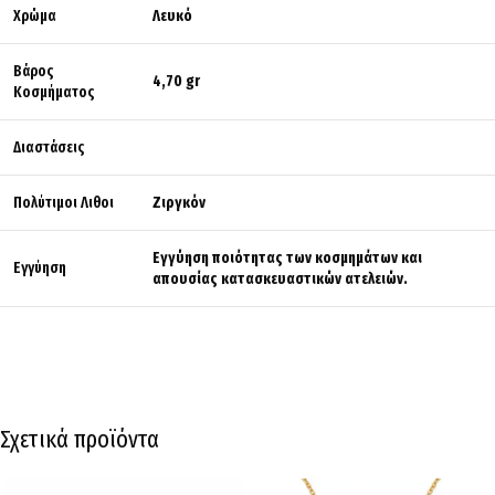
Χρώμα
Λευκό
Βάρος
4,70 gr
Κοσμήματος
Διαστάσεις
Πολύτιμοι Λιθοι
Ζιργκόν
Εγγύηση ποιότητας των κοσμημάτων και
Εγγύηση
απουσίας κατασκευαστικών ατελειών.
Σχετικά προϊόντα