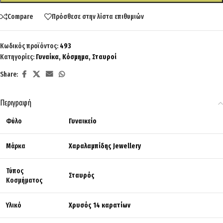
Compare
Πρόσθεσε στην λίστα επιθυμιών
Κωδικός προϊόντος:
493
Κατηγορίες:
Γυναίκα
,
Κόσμημα
,
Σταυροί
Share:
Περιγραφή
Φύλο
Γυναικείο
Μάρκα
Χαραλαμπίδης Jewellery
Τύπος
Σταυρός
Κοσμήματος
Υλικό
Χρυσός 14 καρατίων