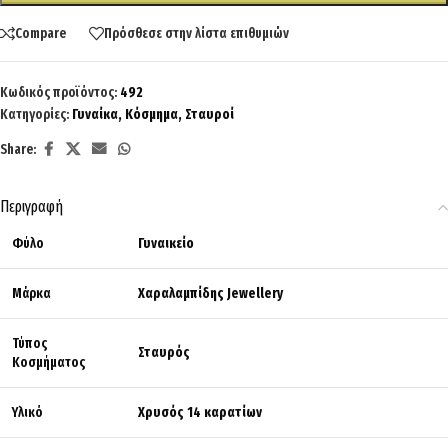
Compare
Πρόσθεσε στην λίστα επιθυμιών
Κωδικός προϊόντος:
492
Κατηγορίες:
Γυναίκα
,
Κόσμημα
,
Σταυροί
Share:
Περιγραφή
Φύλο
Γυναικείο
Μάρκα
Χαραλαμπίδης Jewellery
Τύπος
Σταυρός
Κοσμήματος
Υλικό
Χρυσός 14 καρατίων