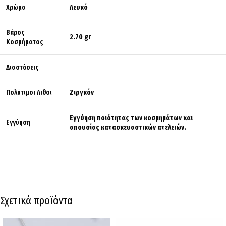
Χρώμα
Λευκό
Βάρος
2.70 gr
Κοσμήματος
Διαστάσεις
Πολύτιμοι Λιθοι
Ζιργκόν
Εγγύηση ποιότητας των κοσμημάτων και
Εγγύηση
απουσίας κατασκευαστικών ατελειών.
Σχετικά προϊόντα