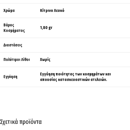
Χρώμα
Κίτρινο Λευκό
Βάρος
1,80 gr
Κοσμήματος
Διαστάσεις
Πολύτιμοι Λίθοι
Χωρίς
Εγγύηση ποιότητας των κοσμημάτων και
Εγγύηση
απουσίας κατασκευαστικών ατελειών.
Σχετικά προϊόντα