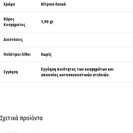
Χρώμα
Κίτρινο Λευκό
Βάρος
1,90 gr
Κοσμήματος
Διαστάσεις
Πολύτιμοι Λίθοι
Χωρίς
Εγγύηση ποιότητας των κοσμημάτων και
Εγγύηση
απουσίας κατασκευαστικών ατελειών.
Σχετικά προϊόντα