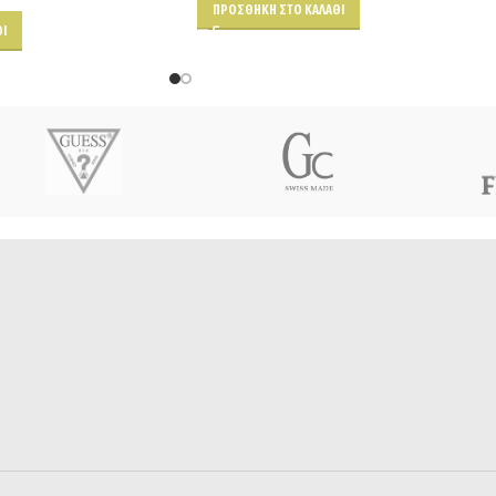
ΠΡΟΣΘΉΚΗ ΣΤΟ ΚΑΛΆΘΙ
Ι