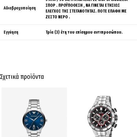
ΣΠΟΡ . ΠΡΟΫΠΟΘΕΣΗ , ΝΑ ΓΙΝΕΤΑΙ ΕΤΗΣΙΩΣ
Αδιαβροχοποίηση
ΕΛΕΓΧΟΣ ΤΗΣ ΣΤΕΓΑΝΟΤΗΤΑΣ. ΠΟΤΕ ΕΠΑΦΗ ΜΕ
ΖΕΣΤΟ ΝΕΡΟ .
Εγγύηση
Τρία (3) έτη του επίσημου αντιπροσώπου.
Σχετικά προϊόντα