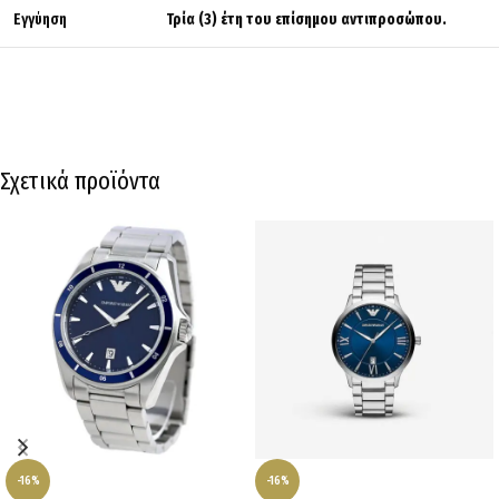
Εγγύηση
Τρία (3) έτη του επίσημου αντιπροσώπου.
Σχετικά προϊόντα
-16%
-16%