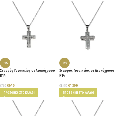
-16%
-17%
Σταυρός Γυναικείος σε Λευκόχρυσο
Σταυρός Γυναικείος σε Λευκόχρυσο
Κ14
Κ14
€
640
€
1.200
€
760
€
1.450
ΠΡΟΣΘΉΚΗ ΣΤΟ ΚΑΛΆΘΙ
ΠΡΟΣΘΉΚΗ ΣΤΟ ΚΑΛΆΘΙ