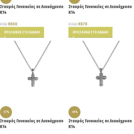
Σταυρός Γυναικείος σε Λευκόχρυσο
Σταυρός Γυναικείος σε Λευκόχρυσο
Κ14
Κ14
€
800
€
870
€
950
€
1.100
ΠΡΟΣΘΉΚΗ ΣΤΟ ΚΑΛΆΘΙ
ΠΡΟΣΘΉΚΗ ΣΤΟ ΚΑΛΆΘΙ
-17%
-19%
Σταυρός Γυναικείος σε Λευκόχρυσο
Σταυρός Γυναικείος σε Λευκόχρυσο
Κ14
Κ14