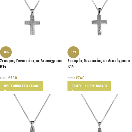
-16%
-17%
Σταυρός Γυναικείος σε Λευκόχρυσο
Σταυρός Γυναικείος σε Λευκόχρυσο
Κ14
Κ14
€
700
€
740
€
830
€
890
ΠΡΟΣΘΉΚΗ ΣΤΟ ΚΑΛΆΘΙ
ΠΡΟΣΘΉΚΗ ΣΤΟ ΚΑΛΆΘΙ