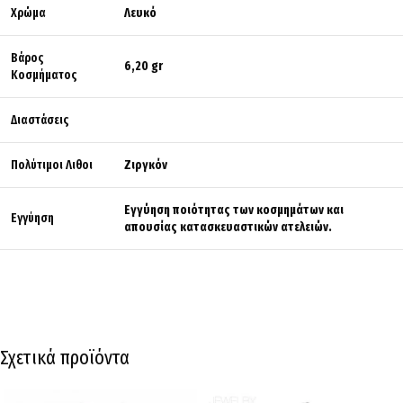
Χρώμα
Λευκό
Βάρος
6,20 gr
Κοσμήματος
Διαστάσεις
Πολύτιμοι Λιθοι
Ζιργκόν
Εγγύηση ποιότητας των κοσμημάτων και
Εγγύηση
απουσίας κατασκευαστικών ατελειών.
Σχετικά προϊόντα