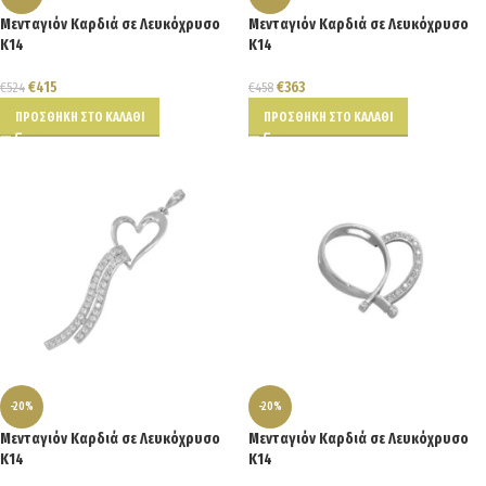
Μενταγιόν Καρδιά σε Λευκόχρυσο
Μενταγιόν Καρδιά σε Λευκόχρυσο
Κ14
Κ14
€
415
€
363
€
524
€
458
ΠΡΟΣΘΉΚΗ ΣΤΟ ΚΑΛΆΘΙ
ΠΡΟΣΘΉΚΗ ΣΤΟ ΚΑΛΆΘΙ
-20%
-20%
Μενταγιόν Καρδιά σε Λευκόχρυσο
Μενταγιόν Καρδιά σε Λευκόχρυσο
Κ14
Κ14