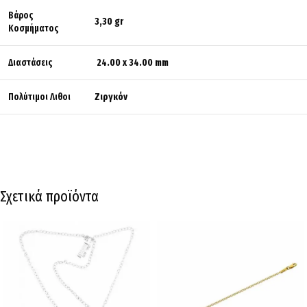
Βάρος
3,30 gr
Κοσμήματος
Διαστάσεις
24.00 x 34.00 mm
Πολύτιμοι Λιθοι
Ζιργκόν
Σχετικά προϊόντα