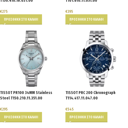
T150.410.16.031.00
T101.610.11.051.00
€
275
€
395
ΠΡΟΣΘΉΚΗ ΣΤΟ ΚΑΛΆΘΙ
ΠΡΟΣΘΉΚΗ ΣΤΟ ΚΑΛΆΘΙ
TISSOT PR100 34MM Stainless
TISSOT PRC 200 Chronograph
Steel T150.210.11.351.00
T114.417.11.047.00
€
295
€
545
ΠΡΟΣΘΉΚΗ ΣΤΟ ΚΑΛΆΘΙ
ΠΡΟΣΘΉΚΗ ΣΤΟ ΚΑΛΆΘΙ