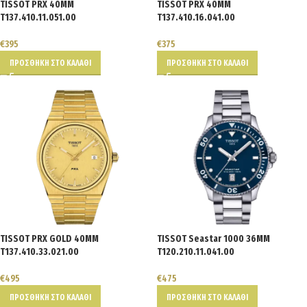
TISSOT PRX 40MM
TISSOT PRX 40MM
T137.410.11.051.00
T137.410.16.041.00
€
395
€
375
ΠΡΟΣΘΉΚΗ ΣΤΟ ΚΑΛΆΘΙ
ΠΡΟΣΘΉΚΗ ΣΤΟ ΚΑΛΆΘΙ
TISSOT PRX GOLD 40MM
TISSOT Seastar 1000 36ΜΜ
T137.410.33.021.00
T120.210.11.041.00
€
495
€
475
ΠΡΟΣΘΉΚΗ ΣΤΟ ΚΑΛΆΘΙ
ΠΡΟΣΘΉΚΗ ΣΤΟ ΚΑΛΆΘΙ