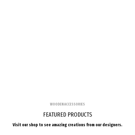
WOODEN ACCESSORIES
FEATURED PRODUCTS
Visit our shop to see amazing creations from our designers.