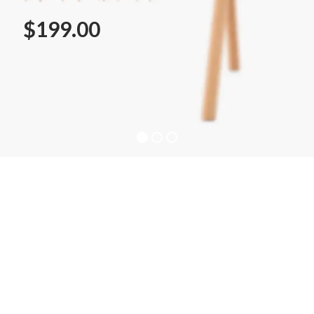
$199.00