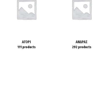
ΑΓΌΡΙ
ΆΝΔΡΑΣ
111 products
292 products