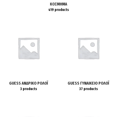
ΚΌΣΜΗΜΑ
419 products
GUESS ΑΝΔΡΙΚΌ ΡΟΛΌΙ
GUESS ΓΥΝΑΙΚΕΊΟ ΡΟΛΌΙ
3 products
37 products