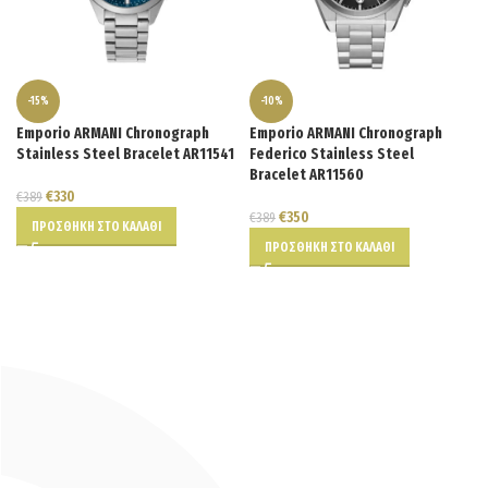
-15%
-10%
Emporio ARMANI Chronograph
Emporio ARMANI Chronograph
Stainless Steel Bracelet AR11541
Federico Stainless Steel
Bracelet AR11560
€
330
€
389
€
350
€
389
ΠΡΟΣΘΉΚΗ ΣΤΟ ΚΑΛΆΘΙ
ΠΡΟΣΘΉΚΗ ΣΤΟ ΚΑΛΆΘΙ