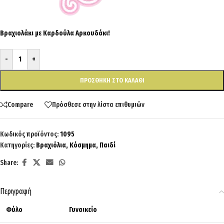
Βραχιολάκι με Καρδούλα Αρκουδάκι!
-
+
ΠΡΟΣΘΉΚΗ ΣΤΟ ΚΑΛΆΘΙ
Compare
Πρόσθεσε στην λίστα επιθυμιών
Κωδικός προϊόντος:
1095
Κατηγορίες:
Βραχιόλια
,
Κόσμημα
,
Παιδί
Share:
Περιγραφή
Φύλο
Γυναικείο