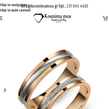
Skip to navigation
Info@kosmimamou.gr
Τηλ.:
231 045 4630
Skip to main content