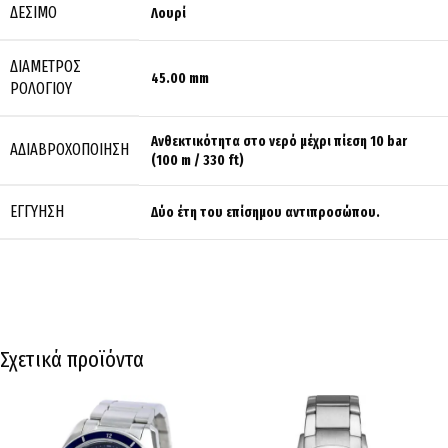
ΔΈΣΙΜΟ
Λουρί
ΔΙΆΜΕΤΡΟΣ
45.00 mm
ΡΟΛΟΓΙΟΎ
Ανθεκτικότητα στο νερό μέχρι πίεση 10 bar
ΑΔΙΑΒΡΟΧΟΠΟΊΗΣΗ
(100 m / 330 ft)
ΕΓΓΎΗΣΗ
Δύο έτη του επίσημου αντιπροσώπου.
Σχετικά προϊόντα