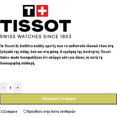
Το Tissot XL διαθέτει πολλές αρετές που το καθιστούν ιδανικό τόσο στη
ζούγκλα της πόλης όσο και στη φύση. Η εγγύηση της ποιότητας Tissot
Swiss-made διασφαλίζουν ότι υπάρχει κάτι για όλους σε αυτή τη
διακεκριμένη συλλογή.
-
+
ΠΡΟΣΘΉΚΗ ΣΤΟ ΚΑΛΆΘΙ
Compare
Πρόσθεσε στην λίστα επιθυμιών