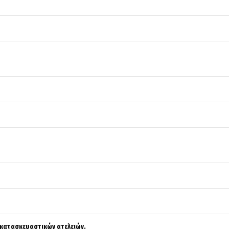
κατασκευαστικών ατελειών.