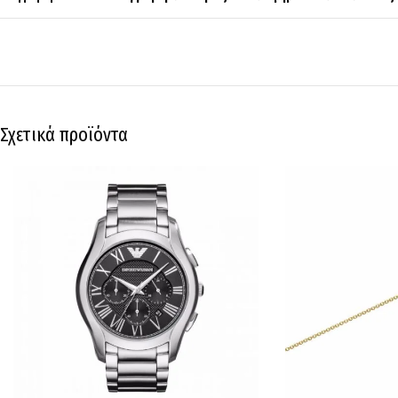
Σχετικά προϊόντα