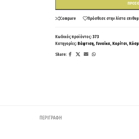
ΠΡΟΣΘ
Compare
Πρόσθεσε στην λίστα επιθυμ
Κωδικός προϊόντος:
373
Κατηγορίες:
Βάφτιση
,
Γυναίκα
,
Κορίτσι
,
Κόσμ
Share:
ΠΕΡΙΓΡΑΦΉ