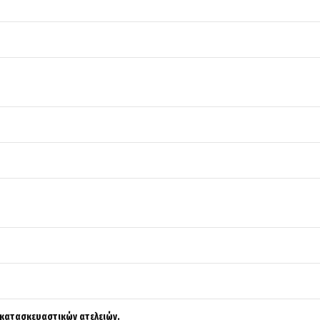
κατασκευαστικών ατελειών.