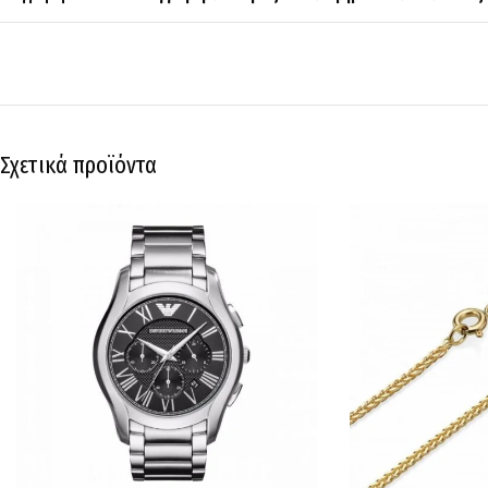
Σχετικά προϊόντα