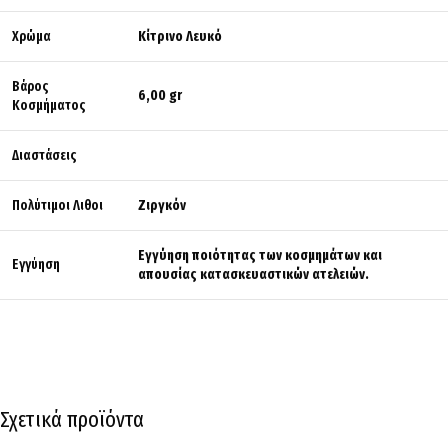
Χρώμα
Κίτρινο Λευκό
Βάρος
6,00 gr
Κοσμήματος
Διαστάσεις
Πολύτιμοι Λιθοι
Ζιργκόν
Εγγύηση ποιότητας των κοσμημάτων και
Εγγύηση
απουσίας κατασκευαστικών ατελειών.
Σχετικά προϊόντα