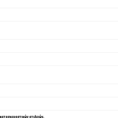
κατασκευαστικών ατελειών.