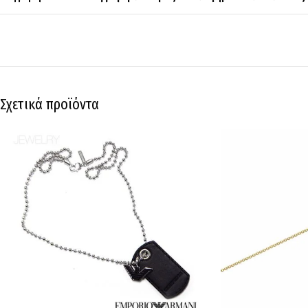
Σχετικά προϊόντα