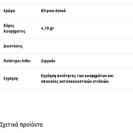
Χρώμα
Κίτρινο Λευκό
Βάρος
4,70 gr
Κοσμήματος
Διαστάσεις
Πολύτιμοι Λιθοι
Ζιργκόν
Εγγύηση ποιότητας των κοσμημάτων και
Εγγύηση
απουσίας κατασκευαστικών ατελειών.
Σχετικά προϊόντα