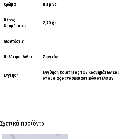
Χρώμα
Κίτρινο
Βάρος
2,30 gr
Κοσμήματος
Διαστάσεις
Πολύτιμοι Λιθοι
Ζιργκόν
Εγγύηση ποιότητας των κοσμημάτων και
Εγγύηση
απουσίας κατασκευαστικών ατελειών.
Σχετικά προϊόντα