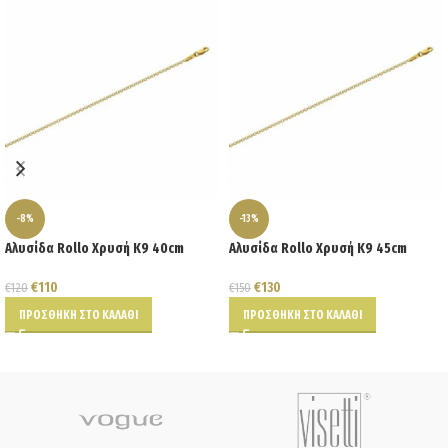
-8%
-13%
Αλυσίδα Rollo Χρυσή Κ9 40cm
Αλυσίδα Rollo Χρυσή Κ9 45cm
€
110
€
130
€
120
€
150
ΠΡΟΣΘΉΚΗ ΣΤΟ ΚΑΛΆΘΙ
ΠΡΟΣΘΉΚΗ ΣΤΟ ΚΑΛΆΘΙ