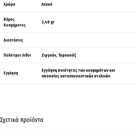
Χρώμα
Λευκό
Βάρος
3,40 gr
Κοσμήματος
Διαστάσεις
Πολύτιμοι Λιθοι
Ζιργκόν, Τυρκουάζ
Εγγύηση ποιότητας των κοσμημάτων και
Εγγύηση
απουσίας κατασκευαστικών ατελειών.
Σχετικά προϊόντα