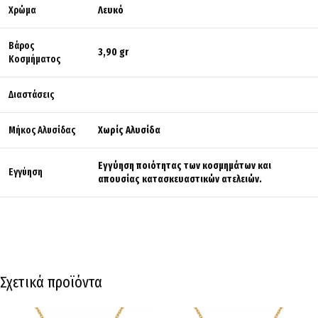
Χρώμα
Λευκό
Βάρος
3,90 gr
Κοσμήματος
Διαστάσεις
Μήκος Αλυσίδας
Χωρίς Αλυσίδα
Εγγύηση ποιότητας των κοσμημάτων και
Εγγύηση
απουσίας κατασκευαστικών ατελειών.
Σχετικά προϊόντα