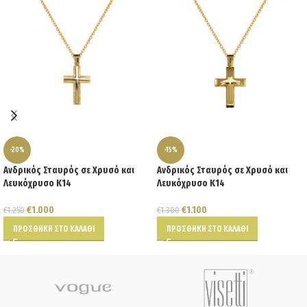
-20%
-15%
Ανδρικός Σταυρός σε Χρυσό και
Ανδρικός Σταυρός σε Χρυσό και
Λευκόχρυσο Κ14
Λευκόχρυσο Κ14
€
1.000
€
1.100
€
1.250
€
1.300
ΠΡΟΣΘΉΚΗ ΣΤΟ ΚΑΛΆΘΙ
ΠΡΟΣΘΉΚΗ ΣΤΟ ΚΑΛΆΘΙ