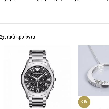
Σχετικά προϊόντα
-21%