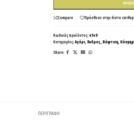
ΠΡΟΣΘ
Compare
Πρόσθεσε στην λίστα επιθυμ
Κωδικός προϊόντος:
4149
Κατηγορίες:
Αγόρι
,
Άνδρας
,
Βάφτιση
,
Κόσμημ
Share:
ΠΕΡΙΓΡΑΦΉ