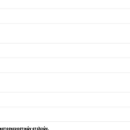
κατασκευαστικών ατελειών.